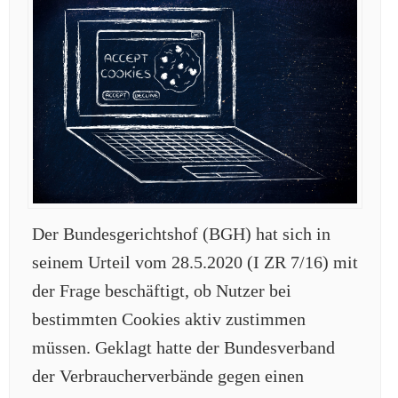
Der Bundesgerichtshof (BGH) hat sich in
seinem Urteil vom 28.5.2020 (I ZR 7/16) mit
der Frage beschäftigt, ob Nutzer bei
bestimmten Cookies aktiv zustimmen
müssen. Geklagt hatte der Bundesverband
der Verbraucherverbände gegen einen