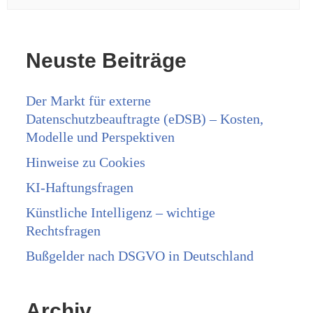
Neuste Beiträge
Der Markt für externe
Datenschutzbeauftragte (eDSB) – Kosten,
Modelle und Perspektiven
Hinweise zu Cookies
KI-Haftungsfragen
Künstliche Intelligenz – wichtige
Rechtsfragen
Bußgelder nach DSGVO in Deutschland
Archiv