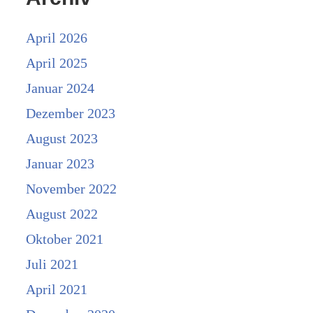
April 2026
April 2025
Januar 2024
Dezember 2023
August 2023
Januar 2023
November 2022
August 2022
Oktober 2021
Juli 2021
April 2021