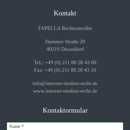
Kontakt
TAPELLA Rechtsanwälte
Hammer Straße 20
40219 Düsseldorf
Tel.: +49 (0) 211 88 28 43 00
Fax: +49 (0) 211 88 28 43 10
info@internet-medien-recht.de
www.internet-medien-recht.de
Kontaktormular