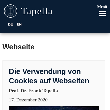
Menü
DE
EN
Webseite
Die Verwendung von
Cookies auf Webseiten
Prof. Dr. Frank Tapella
17. Dezember 2020