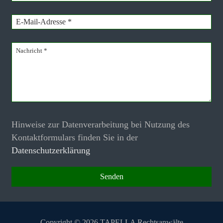
Hinweise zur Datenverarbeitung bei Nutzung des
Kontaktformulars finden Sie in der
Datenschutzerklärung
Copyright © 2026 TAPELLA Rechtsanwälte