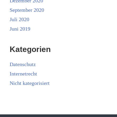
Dezember 2020
September 2020
Juli 2020
Juni 2019
Kategorien
Datenschutz
Internetrecht
Nicht kategorisiert