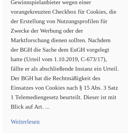
Gewinnspielanbieter wegen einer
vorangekreuzten Checkbox für Cookies, die
der Erstellung von Nutzungsprofilen für
Zwecke der Werbung oder der
Marktforschung dienen sollten. Nachdem
der BGH die Sache dem EuGH vorgelegt
hatte (Urteil vom 1.10.2019, C-673/17),
fällte er als abschließende Instanz ein Urteil.
Der BGH hat die Rechtmäßigkeit des
Einsatzes von Cookies nach § 15 Abs. 3 Satz
1 Telemediengesetz beurteilt. Dieser ist mit
Blick auf Art. ...
Weiterlesen