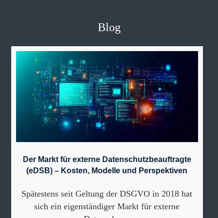
Blog
Der Markt für externe Datenschutzbeauftragte
(eDSB) – Kosten, Modelle und Perspektiven
Spätestens seit Geltung der DSGVO in 2018 hat
sich ein eigenständiger Markt für externe