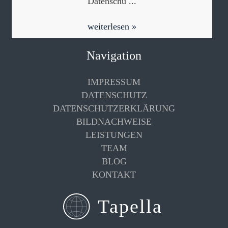
Datenschu ...
weiterlesen »
Navigation
IMPRESSUM
DATENSCHUTZ
DATENSCHUTZERKLÄRUNG
BILDNACHWEISE
LEISTUNGEN
TEAM
BLOG
KONTAKT