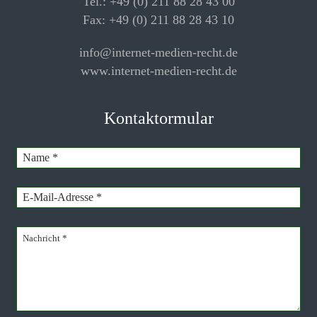
Tel.: +49 (0) 211 88 28 43 00
Fax: +49 (0) 211 88 28 43 10
info@internet-medien-recht.de
www.internet-medien-recht.de
Kontaktormular