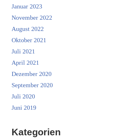
Januar 2023
November 2022
August 2022
Oktober 2021
Juli 2021
April 2021
Dezember 2020
September 2020
Juli 2020
Juni 2019
Kategorien