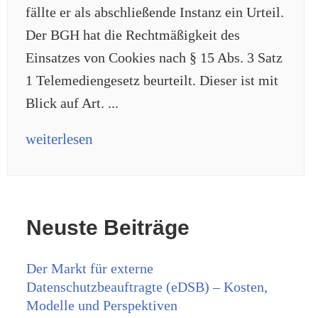
fällte er als abschließende Instanz ein Urteil.
Der BGH hat die Rechtmäßigkeit des
Einsatzes von Cookies nach § 15 Abs. 3 Satz
1 Telemediengesetz beurteilt. Dieser ist mit
Blick auf Art. ...
weiterlesen
Neuste Beiträge
Der Markt für externe
Datenschutzbeauftragte (eDSB) – Kosten,
Modelle und Perspektiven