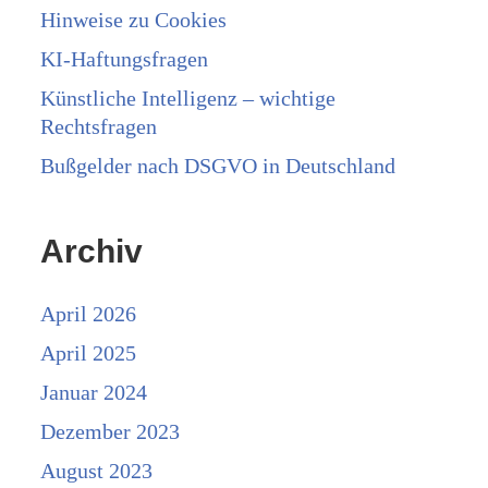
Hinweise zu Cookies
KI-Haftungsfragen
Künstliche Intelligenz – wichtige
Rechtsfragen
Bußgelder nach DSGVO in Deutschland
Archiv
April 2026
April 2025
Januar 2024
Dezember 2023
August 2023