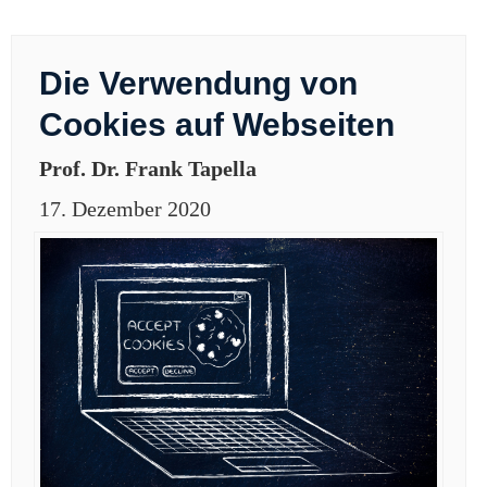
Die Verwendung von
Cookies auf Webseiten
Prof. Dr. Frank Tapella
17. Dezember 2020