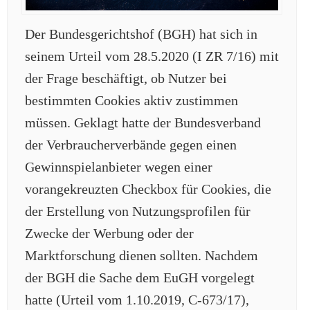
Der Bundesgerichtshof (BGH) hat sich in
seinem Urteil vom 28.5.2020 (I ZR 7/16) mit
der Frage beschäftigt, ob Nutzer bei
bestimmten Cookies aktiv zustimmen
müssen. Geklagt hatte der Bundesverband
der Verbraucherverbände gegen einen
Gewinnspielanbieter wegen einer
vorangekreuzten Checkbox für Cookies, die
der Erstellung von Nutzungsprofilen für
Zwecke der Werbung oder der
Marktforschung dienen sollten. Nachdem
der BGH die Sache dem EuGH vorgelegt
hatte (Urteil vom 1.10.2019, C-673/17),