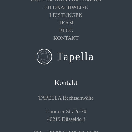
BILDNACHWEISE
LEISTUNGEN
TEAM
BLOG
KONTAKT
Kontakt
TAPELLA Rechtsanwälte
Hammer Straße 20
40219 Düsseldorf