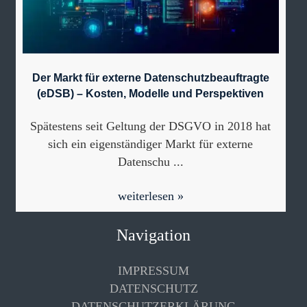
Der Markt für externe Datenschutzbeauftragte
(eDSB) – Kosten, Modelle und Perspektiven
Spätestens seit Geltung der DSGVO in 2018 hat
sich ein eigenständiger Markt für externe
Datenschu ...
weiterlesen »
Navigation
IMPRESSUM
DATENSCHUTZ
DATENSCHUTZERKLÄRUNG