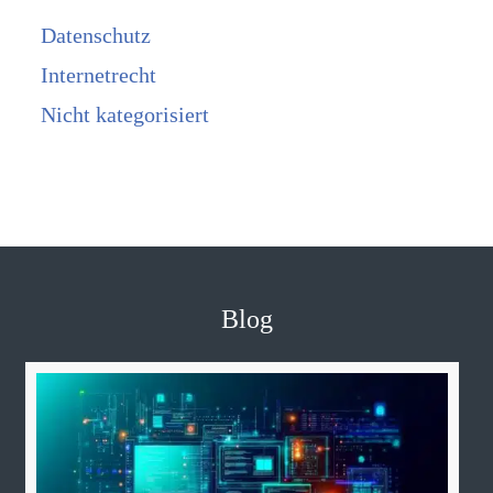
Datenschutz
Internetrecht
Nicht kategorisiert
Blog