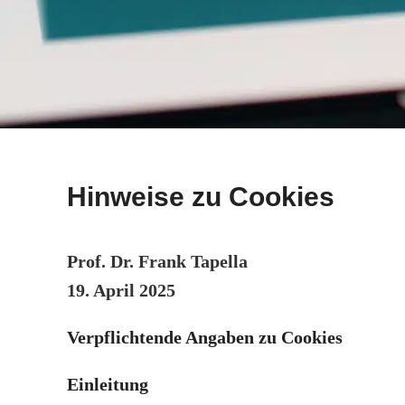
Hinweise zu Cookies
Prof. Dr. Frank Tapella
19. April 2025
Verpflichtende Angaben zu Cookies
Einleitung