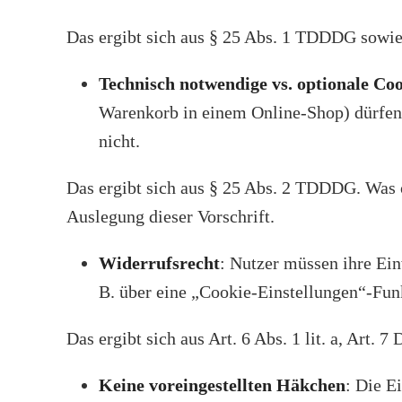
Das ergibt sich aus § 25 Abs. 1 TDDDG sow
Technisch notwendige vs. optionale Co
Warenkorb in einem Online-Shop) dürfen 
nicht.
Das ergibt sich aus § 25 Abs. 2 TDDDG. Was o
Auslegung dieser Vorschrift.
Widerrufsrecht
: Nutzer müssen ihre Ein
B. über eine „Cookie-Einstellungen“-Fun
Das ergibt sich aus Art. 6 Abs. 1 lit. a, Art
Keine voreingestellten Häkchen
: Die E