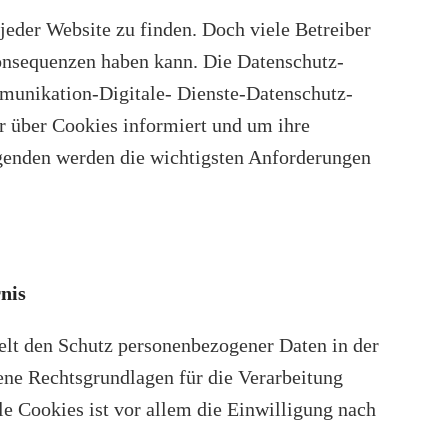
eder Website zu finden. Doch viele Betreiber
Konsequenzen haben kann. Die Datenschutz-
nikation-Digitale- Dienste-Datenschutz-
 über Cookies informiert und um ihre
enden werden die wichtigsten Anforderungen
nis
t den Schutz personenbezogener Daten in der
ne Rechtsgrundlagen für die Verarbeitung
le Cookies ist vor allem die Einwilligung nach