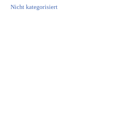
Nicht kategorisiert