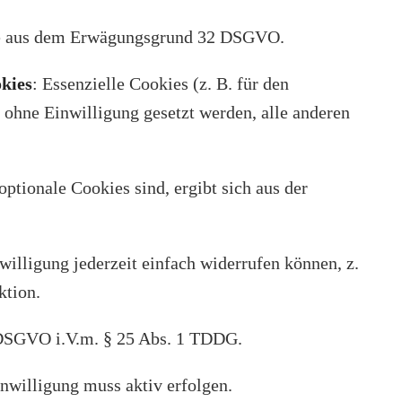
ie aus dem Erwägungsgrund 32 DSGVO.
okies
: Essenzielle Cookies (z. B. für den
ohne Einwilligung gesetzt werden, alle anderen
ptionale Cookies sind, ergibt sich aus der
willigung jederzeit einfach widerrufen können, z.
ktion.
. 7 DSGVO i.V.m. § 25 Abs. 1 TDDG.
inwilligung muss aktiv erfolgen.