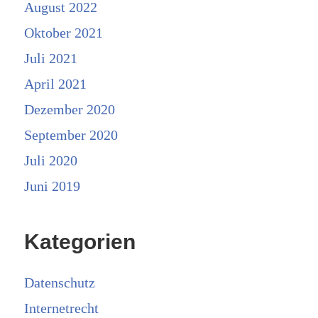
August 2022
Oktober 2021
Juli 2021
April 2021
Dezember 2020
September 2020
Juli 2020
Juni 2019
Kategorien
Datenschutz
Internetrecht