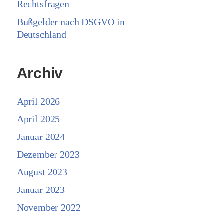
Rechtsfragen
Bußgelder nach DSGVO in
Deutschland
Archiv
April 2026
April 2025
Januar 2024
Dezember 2023
August 2023
Januar 2023
November 2022