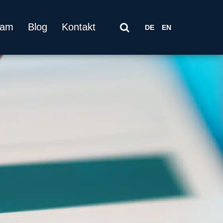
eam
Blog
Kontakt
DE
EN