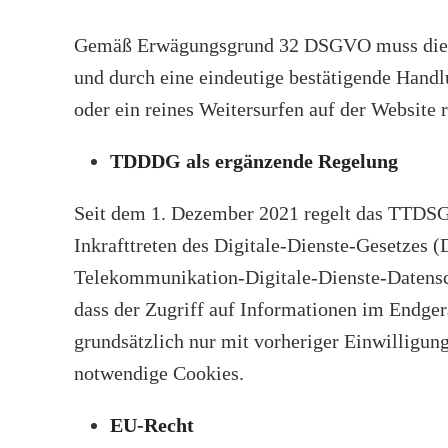
Gemäß Erwägungsgrund 32 DSGVO muss diese E
und durch eine eindeutige bestätigende Hand
oder ein reines Weitersurfen auf der Website r
TDDDG als ergänzende Regelung
Seit dem 1. Dezember 2021 regelt das TTDSG 
Inkrafttreten des Digitale-Dienste-Gesetzes
Telekommunikation-Digitale-Dienste-Datens
dass der Zugriff auf Informationen im Endger
grundsätzlich nur mit vorheriger Einwilligung
notwendige Cookies.
EU-Recht