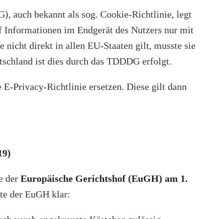
, auch bekannt als sog. Cookie-Richtlinie, legt
uf Informationen im Endgerät des Nutzers nur mit
e nicht direkt in allen EU-Staaten gilt, musste sie
tschland ist dies durch das TDDDG erfolgt.
 E-Privacy-Richtlinie ersetzen. Diese gilt dann
19)
te der
Europäische Gerichtshof (EuGH) am 1.
lte der EuGH klar: