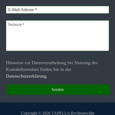
Hinweise zur Datenverarbeitung bei Nutzung des
Kontaktformulars finden Sie in der
Datenschutzerklärung
Copyright © 2026 TAPELLA Rechtsanwälte