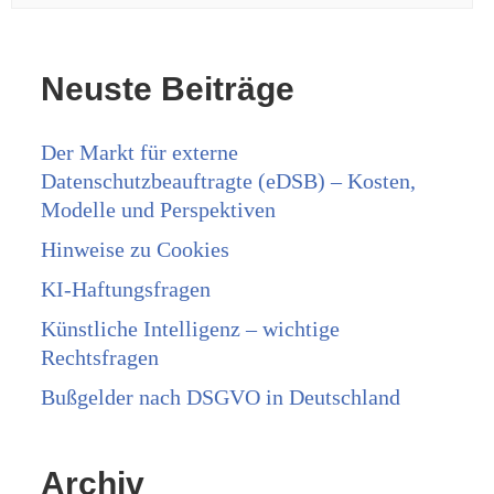
Neuste Beiträge
Der Markt für externe
Datenschutzbeauftragte (eDSB) – Kosten,
Modelle und Perspektiven
Hinweise zu Cookies
KI-Haftungsfragen
Künstliche Intelligenz – wichtige
Rechtsfragen
Bußgelder nach DSGVO in Deutschland
Archiv