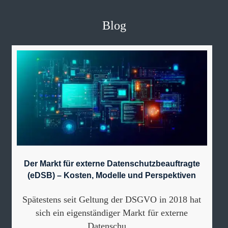
Blog
Der Markt für externe Datenschutzbeauftragte
(eDSB) – Kosten, Modelle und Perspektiven
Spätestens seit Geltung der DSGVO in 2018 hat
sich ein eigenständiger Markt für externe
Datenschu ...