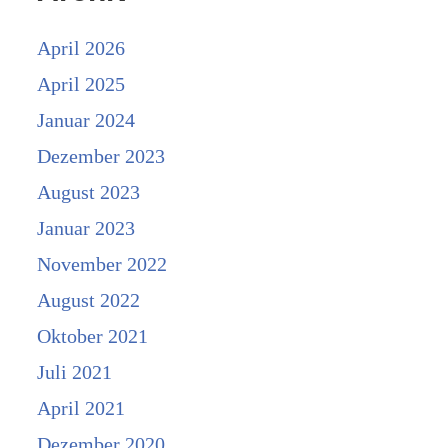
April 2026
April 2025
Januar 2024
Dezember 2023
August 2023
Januar 2023
November 2022
August 2022
Oktober 2021
Juli 2021
April 2021
Dezember 2020