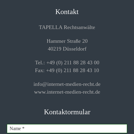
Kontakt
TAPELLA Rechtsanwälte
Hammer Straße 20
40219 Düsseldorf
Tel.: +49 (0) 211 88 28 43 00
Fax: +49 (0) 211 88 28 43 10
info@internet-medien-recht.de
www.internet-medien-recht.de
Kontaktormular