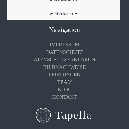
weiterlesen »
Navigation
IMPRESSUM
DATENSCHUTZ
DATENSCHUTZERKLÄRUNG
BILDNACHWEISE
LEISTUNGEN
TEAM
BLOG
KONTAKT