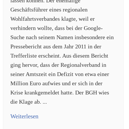
lassen können. Der ehemalige
Geschäftsführer eines regionalen
Wohlfahrtsverbandes klagte, weil er
verhindern wollte, dass bei der Google-
Suche nach seinem Namen insbesondere ein
Pressebericht aus dem Jahr 2011 in der
Trefferliste erscheint. Aus diesem Bericht
ging hervor, dass der Regionalverband in
seiner Amtszeit ein Defizit von etwa einer
Million Euro aufwies und er sich in der
Krise krankgemeldet hatte. Der BGH wies
die Klage ab. ...
Weiterlesen