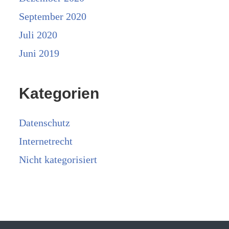
September 2020
Juli 2020
Juni 2019
Kategorien
Datenschutz
Internetrecht
Nicht kategorisiert