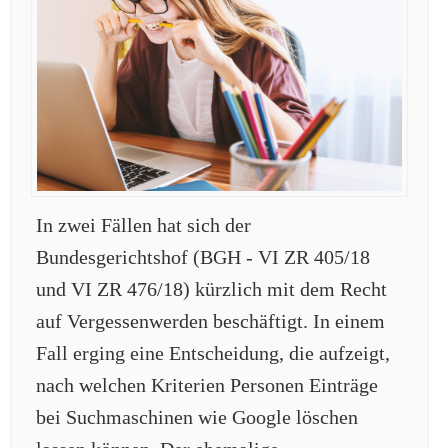
In zwei Fällen hat sich der
Bundesgerichtshof (BGH - VI ZR 405/18
und VI ZR 476/18) kürzlich mit dem Recht
auf Vergessenwerden beschäftigt. In einem
Fall erging eine Entscheidung, die aufzeigt,
nach welchen Kriterien Personen Einträge
bei Suchmaschinen wie Google löschen