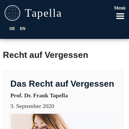
Menü
DE
EN
Recht auf Vergessen
Das Recht auf Vergessen
Prof. Dr. Frank Tapella
3. September 2020