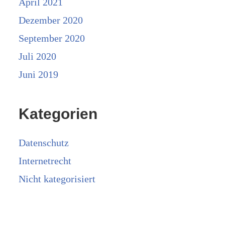
April 2021
Dezember 2020
September 2020
Juli 2020
Juni 2019
Kategorien
Datenschutz
Internetrecht
Nicht kategorisiert