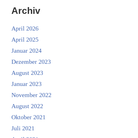
Archiv
April 2026
April 2025
Januar 2024
Dezember 2023
August 2023
Januar 2023
November 2022
August 2022
Oktober 2021
Juli 2021