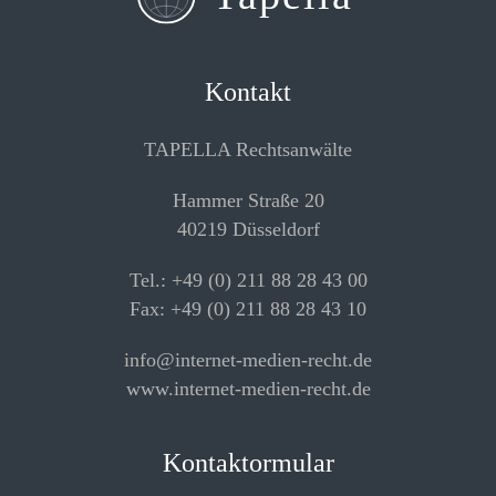
Kontakt
TAPELLA Rechtsanwälte
Hammer Straße 20
40219 Düsseldorf
Tel.: +49 (0) 211 88 28 43 00
Fax: +49 (0) 211 88 28 43 10
info@internet-medien-recht.de
www.internet-medien-recht.de
Kontaktormular