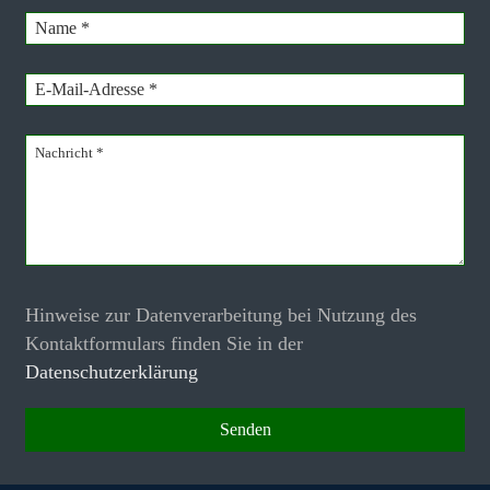
Hinweise zur Datenverarbeitung bei Nutzung des
Kontaktformulars finden Sie in der
Datenschutzerklärung