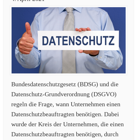
Bundesdatenschutzgesetz (BDSG) und die
Datenschutz-Grundverordnung (DSGVO)
regeln die Frage, wann Unternehmen einen
Datenschutzbeauftragten benötigen. Dabei
wurde der Kreis der Unternehmen, die einen
Datenschutzbeauftragten benötigen, durch