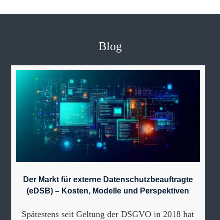
Blog
Der Markt für externe Datenschutzbeauftragte
(eDSB) – Kosten, Modelle und Perspektiven
Spätestens seit Geltung der DSGVO in 2018 hat