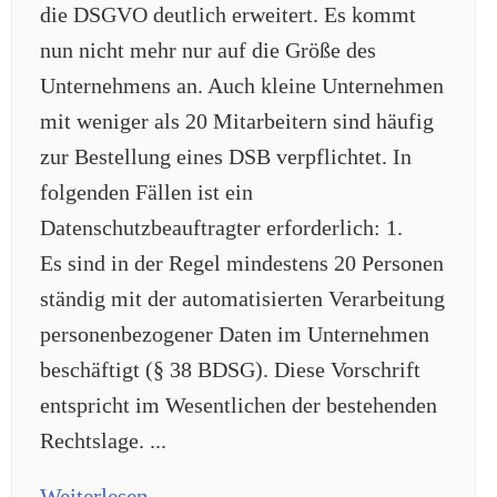
die DSGVO deutlich erweitert. Es kommt
nun nicht mehr nur auf die Größe des
Unternehmens an. Auch kleine Unternehmen
mit weniger als 20 Mitarbeitern sind häufig
zur Bestellung eines DSB verpflichtet. In
folgenden Fällen ist ein
Datenschutzbeauftragter erforderlich: 1.
Es sind in der Regel mindestens 20 Personen
ständig mit der automatisierten Verarbeitung
personenbezogener Daten im Unternehmen
beschäftigt (§ 38 BDSG). Diese Vorschrift
entspricht im Wesentlichen der bestehenden
Rechtslage. ...
Weiterlesen