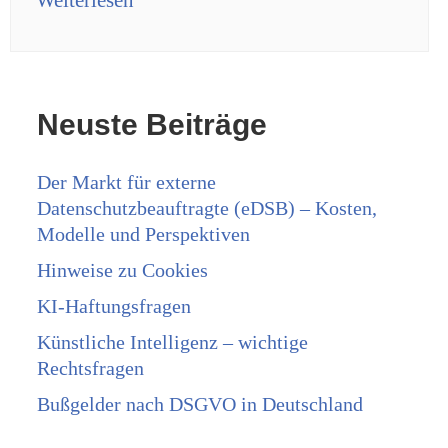
Neuste Beiträge
Der Markt für externe
Datenschutzbeauftragte (eDSB) – Kosten,
Modelle und Perspektiven
Hinweise zu Cookies
KI-Haftungsfragen
Künstliche Intelligenz – wichtige
Rechtsfragen
Bußgelder nach DSGVO in Deutschland