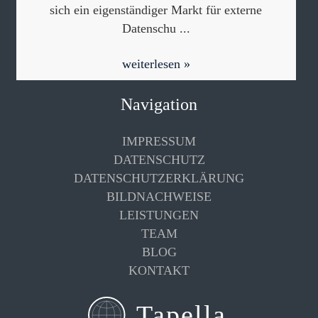
sich ein eigenständiger Markt für externe
Datenschu ...
weiterlesen »
Navigation
IMPRESSUM
DATENSCHUTZ
DATENSCHUTZERKLÄRUNG
BILDNACHWEISE
LEISTUNGEN
TEAM
BLOG
KONTAKT