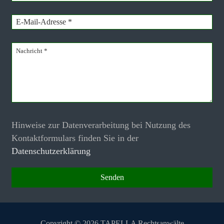
Hinweise zur Datenverarbeitung bei Nutzung des
Kontaktformulars finden Sie in der
Datenschutzerklärung
Copyright © 2026 TAPELLA Rechtsanwälte