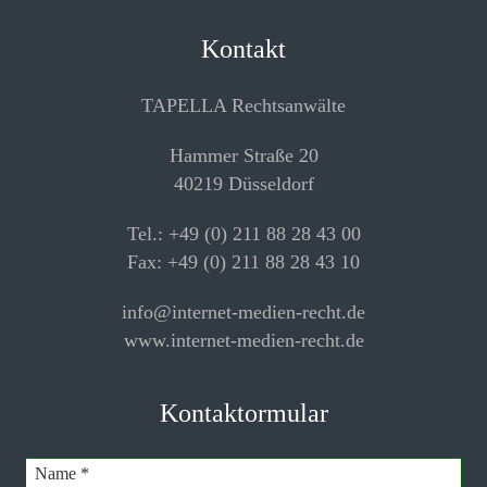
Kontakt
TAPELLA Rechtsanwälte
Hammer Straße 20
40219 Düsseldorf
Tel.: +49 (0) 211 88 28 43 00
Fax: +49 (0) 211 88 28 43 10
info@internet-medien-recht.de
www.internet-medien-recht.de
Kontaktormular