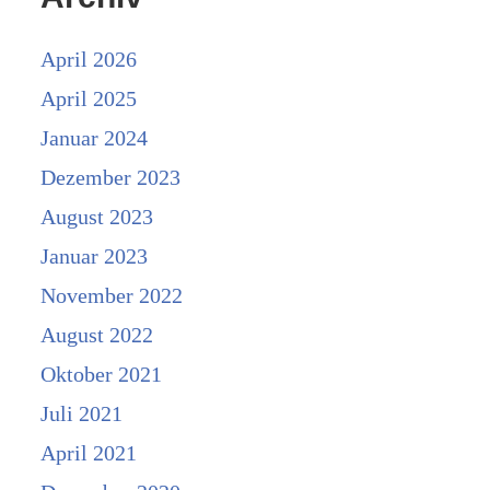
April 2026
April 2025
Januar 2024
Dezember 2023
August 2023
Januar 2023
November 2022
August 2022
Oktober 2021
Juli 2021
April 2021