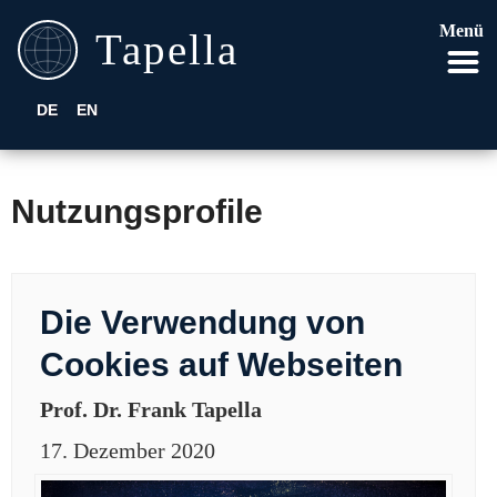
Menü
DE
EN
Nutzungsprofile
Die Verwendung von
Cookies auf Webseiten
Prof. Dr. Frank Tapella
17. Dezember 2020