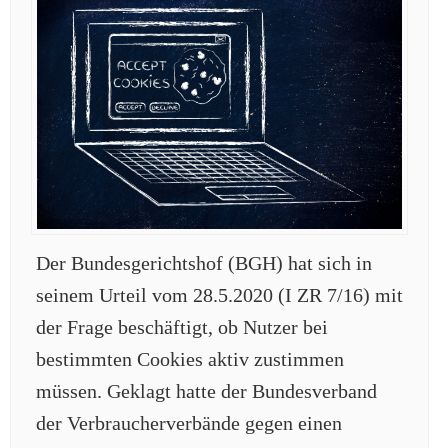
Der Bundesgerichtshof (BGH) hat sich in
seinem Urteil vom 28.5.2020 (I ZR 7/16) mit
der Frage beschäftigt, ob Nutzer bei
bestimmten Cookies aktiv zustimmen
müssen. Geklagt hatte der Bundesverband
der Verbraucherverbände gegen einen