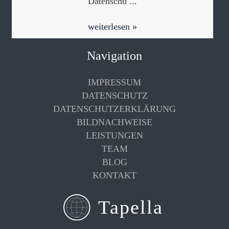
Datenschu ...
weiterlesen »
Navigation
IMPRESSUM
DATENSCHUTZ
DATENSCHUTZERKLÄRUNG
BILDNACHWEISE
LEISTUNGEN
TEAM
BLOG
KONTAKT