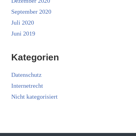
Dezember 2020
September 2020
Juli 2020
Juni 2019
Kategorien
Datenschutz
Internetrecht
Nicht kategorisiert