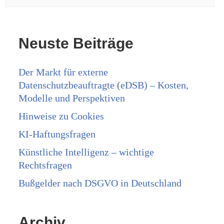
Neuste Beiträge
Der Markt für externe
Datenschutzbeauftragte (eDSB) – Kosten,
Modelle und Perspektiven
Hinweise zu Cookies
KI-Haftungsfragen
Künstliche Intelligenz – wichtige
Rechtsfragen
Bußgelder nach DSGVO in Deutschland
Archiv