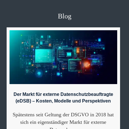
Blog
Der Markt für externe Datenschutzbeauftragte
(eDSB) – Kosten, Modelle und Perspektiven
Spätestens seit Geltung der DSGVO in 2018 hat
sich ein eigenständiger Markt für externe