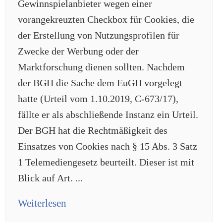
Gewinnspielanbieter wegen einer
vorangekreuzten Checkbox für Cookies, die
der Erstellung von Nutzungsprofilen für
Zwecke der Werbung oder der
Marktforschung dienen sollten. Nachdem
der BGH die Sache dem EuGH vorgelegt
hatte (Urteil vom 1.10.2019, C-673/17),
fällte er als abschließende Instanz ein Urteil.
Der BGH hat die Rechtmäßigkeit des
Einsatzes von Cookies nach § 15 Abs. 3 Satz
1 Telemediengesetz beurteilt. Dieser ist mit
Blick auf Art. ...
Weiterlesen