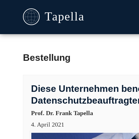
Bestellung
Diese Unternehmen benö
Datenschutzbeauftragte
Prof. Dr. Frank Tapella
4. April 2021