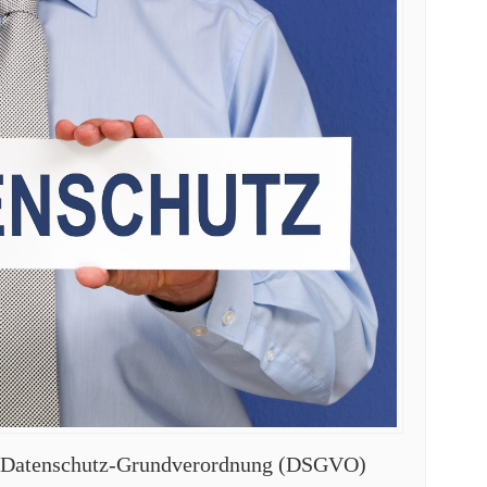
e Datenschutz-Grundverordnung (DSGVO)