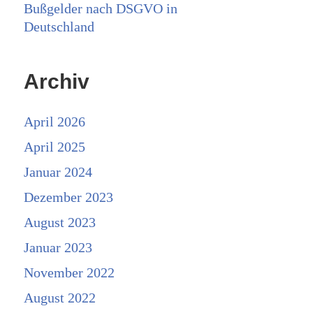
Bußgelder nach DSGVO in
Deutschland
Archiv
April 2026
April 2025
Januar 2024
Dezember 2023
August 2023
Januar 2023
November 2022
August 2022