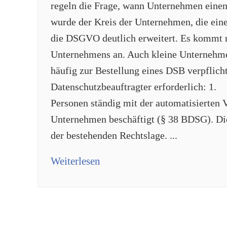
regeln die Frage, wann Unternehmen einen
wurde der Kreis der Unternehmen, die ein
die DSGVO deutlich erweitert. Es kommt n
Unternehmens an. Auch kleine Unternehmen
häufig zur Bestellung eines DSB verpflichte
Datenschutzbeauftragter erforderlich: 1.
Personen ständig mit der automatisierten
Unternehmen beschäftigt (§ 38 BDSG). Die
der bestehenden Rechtslage. ...
Weiterlesen