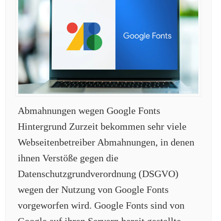
Abmahnungen wegen Google Fonts
Hintergrund Zurzeit bekommen sehr viele
Webseitenbetreiber Abmahnungen, in denen
ihnen Verstöße gegen die
Datenschutzgrundverordnung (DSGVO)
wegen der Nutzung von Google Fonts
vorgeworfen wird. Google Fonts sind von