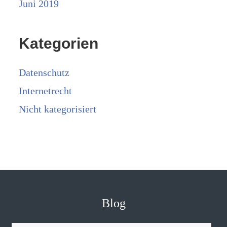
Juni 2019
Kategorien
Datenschutz
Internetrecht
Nicht kategorisiert
Blog