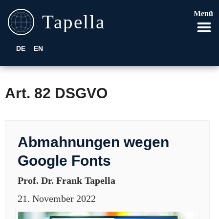
Menü
DE
EN
Art. 82 DSGVO
Abmahnungen wegen
Google Fonts
Prof. Dr. Frank Tapella
21. November 2022