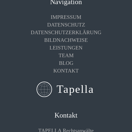
Navigation
IMPRESSUM
DATENSCHUTZ
DATENSCHUTZERKLÄRUNG
BILDNACHWEISE
LEISTUNGEN
TEAM
BLOG
KONTAKT
Kontakt
TAPELLA Rechtsanwälte