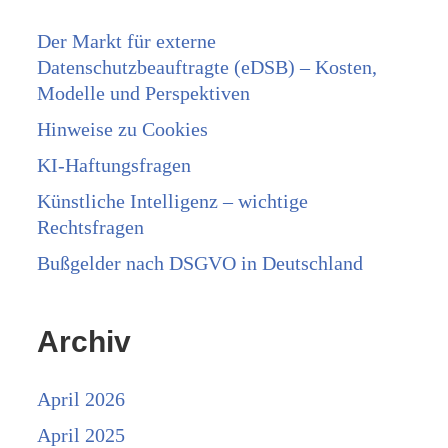
Der Markt für externe
Datenschutzbeauftragte (eDSB) – Kosten,
Modelle und Perspektiven
Hinweise zu Cookies
KI-Haftungsfragen
Künstliche Intelligenz – wichtige
Rechtsfragen
Bußgelder nach DSGVO in Deutschland
Archiv
April 2026
April 2025