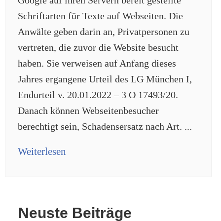
Google auf ihren Servern bereit gestellte
Schriftarten für Texte auf Webseiten. Die
Anwälte geben darin an, Privatpersonen zu
vertreten, die zuvor die Website besucht
haben. Sie verweisen auf Anfang dieses
Jahres ergangene Urteil des LG München I,
Endurteil v. 20.01.2022 – 3 O 17493/20.
Danach können Webseitenbesucher
berechtigt sein, Schadensersatz nach Art. ...
Weiterlesen
Neuste Beiträge