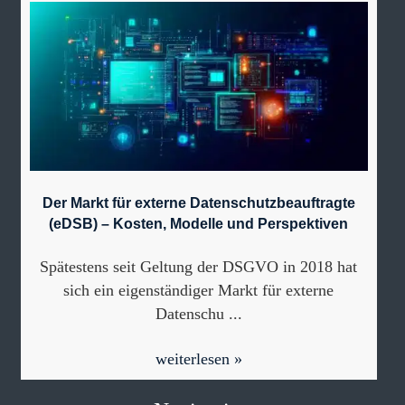
Der Markt für externe Datenschutzbeauftragte
(eDSB) – Kosten, Modelle und Perspektiven
Spätestens seit Geltung der DSGVO in 2018 hat
sich ein eigenständiger Markt für externe
Datenschu ...
weiterlesen »