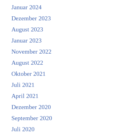
Januar 2024
Dezember 2023
August 2023
Januar 2023
November 2022
August 2022
Oktober 2021
Juli 2021
April 2021
Dezember 2020
September 2020
Juli 2020