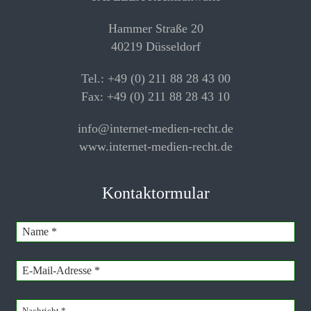
Hammer Straße 20
40219 Düsseldorf
Tel.: +49 (0) 211 88 28 43 00
Fax: +49 (0) 211 88 28 43 10
info@internet-medien-recht.de
www.internet-medien-recht.de
Kontaktormular