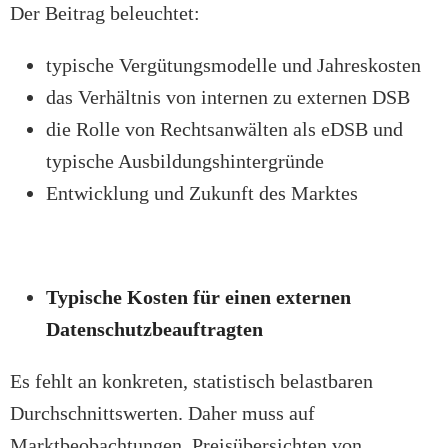
Der Beitrag beleuchtet:
typische Vergütungsmodelle und Jahreskosten
das Verhältnis von internen zu externen DSB
die Rolle von Rechtsanwälten als eDSB und
typische Ausbildungshintergründe
Entwicklung und Zukunft des Marktes
Typische Kosten für einen externen
Datenschutzbeauftragten
Es fehlt an konkreten, statistisch belastbaren
Durchschnittswerten. Daher muss auf
Marktbeobachtungen, Preisübersichten von