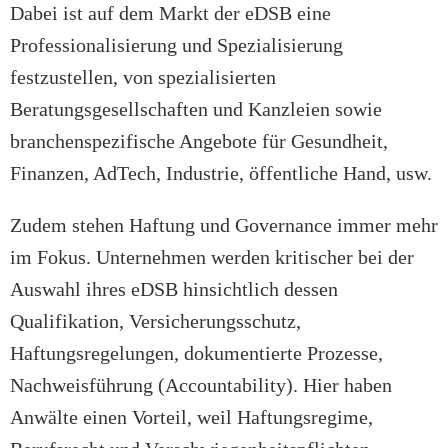
Dabei ist auf dem Markt der eDSB eine
Professionalisierung und Spezialisierung
festzustellen, von spezialisierten
Beratungsgesellschaften und Kanzleien sowie
branchenspezifische Angebote für Gesundheit,
Finanzen, AdTech, Industrie, öffentliche Hand, usw.
Zudem stehen Haftung und Governance immer mehr
im Fokus. Unternehmen werden kritischer bei der
Auswahl ihres eDSB hinsichtlich dessen
Qualifikation, Versicherungsschutz,
Haftungsregelungen, dokumentierte Prozesse,
Nachweisführung (Accountability). Hier haben
Anwälte einen Vorteil, weil Haftungsregime,