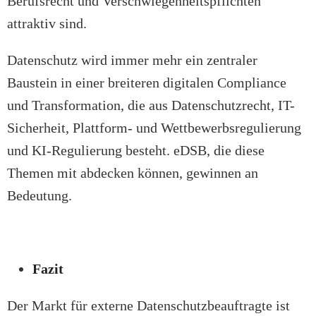
Berufsrecht und Verschwiegenheitspflichten
attraktiv sind.
Datenschutz wird immer mehr ein zentraler
Baustein in einer breiteren digitalen Compliance
und Transformation, die aus Datenschutzrecht, IT-
Sicherheit, Plattform- und Wettbewerbsregulierung
und KI-Regulierung besteht. eDSB, die diese
Themen mit abdecken können, gewinnen an
Bedeutung.
Fazit
Der Markt für externe Datenschutzbeauftragte ist