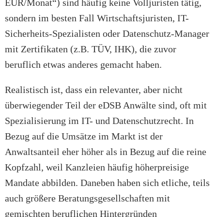
EUR/Monat“) sind häufig keine Volljuristen tätig,
sondern im besten Fall Wirtschaftsjuristen, IT-
Sicherheits-Spezialisten oder Datenschutz-Manager
mit Zertifikaten (z.B. TÜV, IHK), die zuvor
beruflich etwas anderes gemacht haben.
Realistisch ist, dass ein relevanter, aber nicht
überwiegender Teil der eDSB Anwälte sind, oft mit
Spezialisierung im IT- und Datenschutzrecht. In
Bezug auf die Umsätze im Markt ist der
Anwaltsanteil eher höher als in Bezug auf die reine
Kopfzahl, weil Kanzleien häufig höherpreisige
Mandate abbilden. Daneben haben sich etliche, teils
auch größere Beratungsgesellschaften mit
gemischten beruflichen Hintergründen