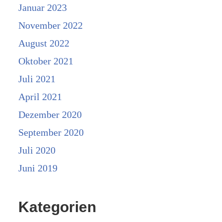
Januar 2023
November 2022
August 2022
Oktober 2021
Juli 2021
April 2021
Dezember 2020
September 2020
Juli 2020
Juni 2019
Kategorien