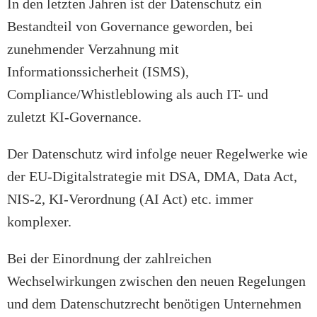
In den letzten Jahren ist der Datenschutz ein
Bestandteil von Governance geworden, bei
zunehmender Verzahnung mit
Informationssicherheit (ISMS),
Compliance/Whistleblowing als auch IT- und
zuletzt KI-Governance.
Der Datenschutz wird infolge neuer Regelwerke wie
der EU-Digitalstrategie mit DSA, DMA, Data Act,
NIS-2, KI-Verordnung (AI Act) etc. immer
komplexer.
Bei der Einordnung der zahlreichen
Wechselwirkungen zwischen den neuen Regelungen
und dem Datenschutzrecht benötigen Unternehmen