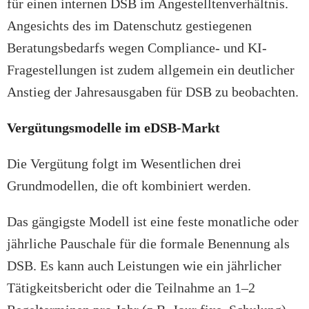
für einen internen DSB im Angestelltenverhältnis.
Angesichts des im Datenschutz gestiegenen
Beratungsbedarfs wegen Compliance- und KI-
Fragestellungen ist zudem allgemein ein deutlicher
Anstieg der Jahresausgaben für DSB zu beobachten.
Vergütungsmodelle im eDSB-Markt
Die Vergütung folgt im Wesentlichen drei
Grundmodellen, die oft kombiniert werden.
Das gängigste Modell ist eine feste monatliche oder
jährliche Pauschale für die formale Benennung als
DSB. Es kann auch Leistungen wie ein jährlicher
Tätigkeitsbericht oder die Teilnahme an 1–2