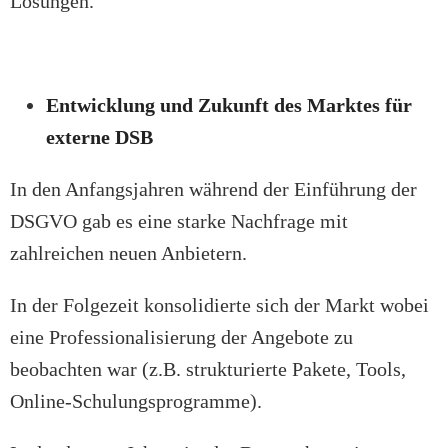
Lösungen.
Entwicklung und Zukunft des Marktes für
externe DSB
In den Anfangsjahren während der Einführung der
DSGVO gab es eine starke Nachfrage mit
zahlreichen neuen Anbietern.
In der Folgezeit konsolidierte sich der Markt wobei
eine Professionalisierung der Angebote zu
beobachten war (z.B. strukturierte Pakete, Tools,
Online-Schulungsprogramme).