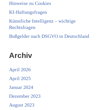
Hinweise zu Cookies
KI-Haftungsfragen
Künstliche Intelligenz – wichtige
Rechtsfragen
Bußgelder nach DSGVO in Deutschland
Archiv
April 2026
April 2025
Januar 2024
Dezember 2023
August 2023