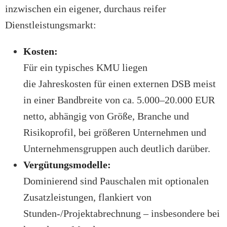
inzwischen ein eigener, durchaus reifer
Dienstleistungsmarkt:
Kosten:
Für ein typisches KMU liegen
die Jahreskosten für einen externen DSB meist
in einer Bandbreite von ca. 5.000–20.000 EUR
netto, abhängig von Größe, Branche und
Risikoprofil, bei größeren Unternehmen und
Unternehmensgruppen auch deutlich darüber.
Vergütungsmodelle:
Dominierend sind Pauschalen mit optionalen
Zusatzleistungen, flankiert von
Stunden-/Projektabrechnung – insbesondere bei