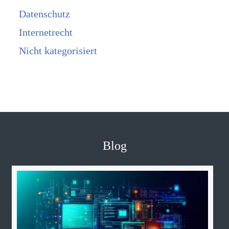
Datenschutz
Internetrecht
Nicht kategorisiert
Blog