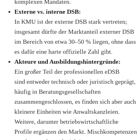
komplexen Mandaten.
Externe vs. interne DSB:
In KMU ist der externe DSB stark vertreten;
insgesamt dürfte der Marktanteil externer DSB
im Bereich von etwa 30–50 % liegen, ohne dass
es dafür eine harte offizielle Zahl gibt.
Akteure und Ausbildungshintergründe:
Ein großer Teil der professionellen eDSB
sind entweder technisch oder juristisch geprägt,
häufig in Beratungsgesellschaften
zusammengeschlossen, es finden sich aber auch
kleinere Einheiten wie Anwaltskanzleien.
Weitere, darunter betriebswirtschaftliche
Profile ergänzen den Markt. Mischkompetenzen