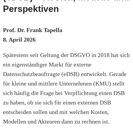
Perspektiven
Prof. Dr. Frank Tapella
8. April 2026
Spätestens seit Geltung der DSGVO in 2018 hat sich
ein eigenständiger Markt für externe
Datenschutzbeauftragte (eDSB) entwickelt. Gerade
für kleine und mittlere Unternehmen (KMU) stellt
sich häufig die Frage bei Verpflichtung einen DSB
zu haben, ob sie sich für einen externen DSB
entscheiden sollen und mit welchen Kosten,
Modellen und Akteuren dann zu rechnen ist.