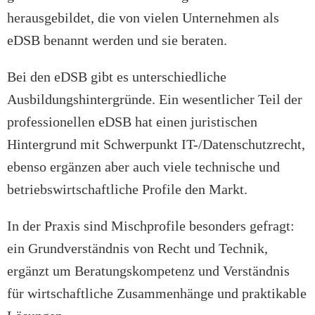
herausgebildet, die von vielen Unternehmen als
eDSB benannt werden und sie beraten.
Bei den eDSB gibt es unterschiedliche
Ausbildungshintergründe. Ein wesentlicher Teil der
professionellen eDSB hat einen juristischen
Hintergrund mit Schwerpunkt IT-/Datenschutzrecht,
ebenso ergänzen aber auch viele technische und
betriebswirtschaftliche Profile den Markt.
In der Praxis sind Mischprofile besonders gefragt:
ein Grundverständnis von Recht und Technik,
ergänzt um Beratungskompetenz und Verständnis
für wirtschaftliche Zusammenhänge und praktikable