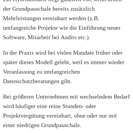
der Grundpauschale bereits zusätzlich
Mehrleistungen vereinbart werden (z.B.
umfangreiche Projekte wie die Einführung neuer
Software, Mitarbeit bei Audits etc.).
In der Praxis wird bei vielen Mandate früher oder
später dieses Modell gelebt, weil es immer wieder
Veranlassung zu umfangreichen
Datenschutzberatungen gibt.
Bei größeren Unternehmen mit wechselndem Bedarf
wird häufiger eine reine Stunden- oder
Projektvergütung vereinbart, ohne oder nur mit
einer niedrigen Grundpauschale.