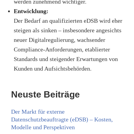
werden zunehmend wichtiger.
Entwicklung:
Der Bedarf an qualifizierten eDSB wird eher
steigen als sinken – insbesondere angesichts
neuer Digitalregulierung, wachsender
Compliance-Anforderungen, etablierter
Standards und steigender Erwartungen von
Kunden und Aufsichtsbehörden.
Neuste Beiträge
Der Markt für externe
Datenschutzbeauftragte (eDSB) – Kosten,
Modelle und Perspektiven