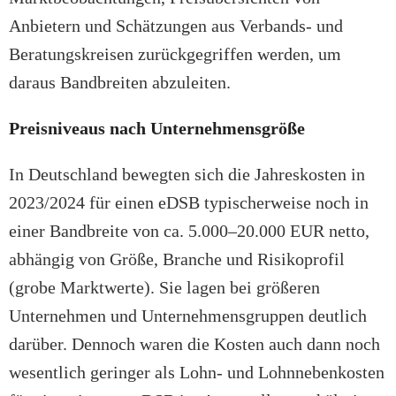
Anbietern und Schätzungen aus Verbands- und
Beratungskreisen zurückgegriffen werden, um
daraus Bandbreiten abzuleiten.
Preisniveaus nach Unternehmensgröße
In Deutschland bewegten sich die Jahreskosten in
2023/2024 für einen eDSB typischerweise noch in
einer Bandbreite von ca. 5.000–20.000 EUR netto,
abhängig von Größe, Branche und Risikoprofil
(grobe Marktwerte). Sie lagen bei größeren
Unternehmen und Unternehmensgruppen deutlich
darüber. Dennoch waren die Kosten auch dann noch
wesentlich geringer als Lohn- und Lohnnebenkosten