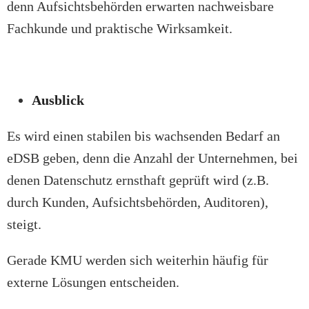
denn Aufsichtsbehörden erwarten nachweisbare
Fachkunde und praktische Wirksamkeit.
Ausblick
Es wird einen stabilen bis wachsenden Bedarf an
eDSB geben, denn die Anzahl der Unternehmen, bei
denen Datenschutz ernsthaft geprüft wird (z.B.
durch Kunden, Aufsichtsbehörden, Auditoren),
steigt.
Gerade KMU werden sich weiterhin häufig für
externe Lösungen entscheiden.