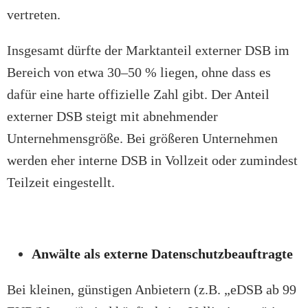
vertreten.
Insgesamt dürfte der Marktanteil externer DSB im
Bereich von etwa 30–50 % liegen, ohne dass es
dafür eine harte offizielle Zahl gibt. Der Anteil
externer DSB steigt mit abnehmender
Unternehmensgröße. Bei größeren Unternehmen
werden eher interne DSB in Vollzeit oder zumindest
Teilzeit eingestellt.
Anwälte als externe Datenschutzbeauftragte
Bei kleinen, günstigen Anbietern (z.B. „eDSB ab 99