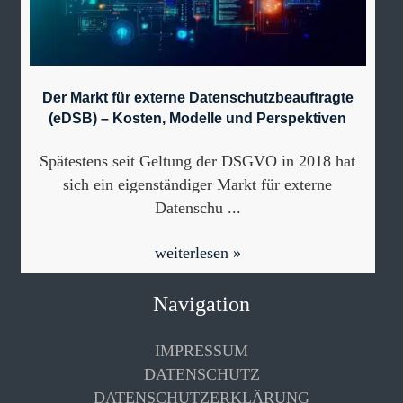
Der Markt für externe Datenschutzbeauftragte
(eDSB) – Kosten, Modelle und Perspektiven
Spätestens seit Geltung der DSGVO in 2018 hat
sich ein eigenständiger Markt für externe
Datenschu ...
weiterlesen »
Navigation
IMPRESSUM
DATENSCHUTZ
DATENSCHUTZERKLÄRUNG