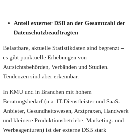
Anteil externer DSB an der Gesamtzahl der
Datenschutzbeauftragten
Belastbare, aktuelle Statistikdaten sind begrenzt –
es gibt punktuelle Erhebungen von
Aufsichtsbehörden, Verbänden und Studien.
Tendenzen sind aber erkennbar.
In KMU und in Branchen mit hohem
Beratungsbedarf (u.a. IT-Dienstleister und SaaS-
Anbieter, Gesundheitswesen, Arztpraxen, Handwerk
und kleinere Produktionsbetriebe, Marketing- und
Werbeagenturen) ist der externe DSB stark