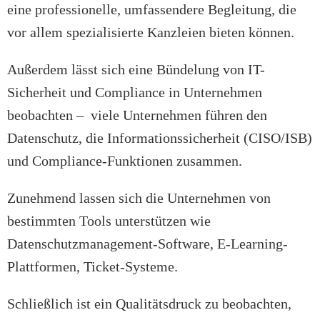
eine professionelle, umfassendere Begleitung, die
vor allem spezialisierte Kanzleien bieten können.
Außerdem lässt sich eine Bündelung von IT-
Sicherheit und Compliance in Unternehmen
beobachten – viele Unternehmen führen den
Datenschutz, die Informationssicherheit (CISO/ISB)
und Compliance-Funktionen zusammen.
Zunehmend lassen sich die Unternehmen von
bestimmten Tools unterstützen wie
Datenschutzmanagement-Software, E-Learning-
Plattformen, Ticket-Systeme.
Schließlich ist ein Qualitätsdruck zu beobachten,