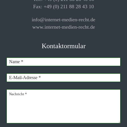
Fax: +49 (0) 211 88 28 43 10
info@internet-medien-recht.de
www.internet-medien-recht.de
Kontaktormular