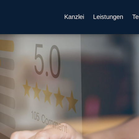
Kanzlei
Leistungen
T