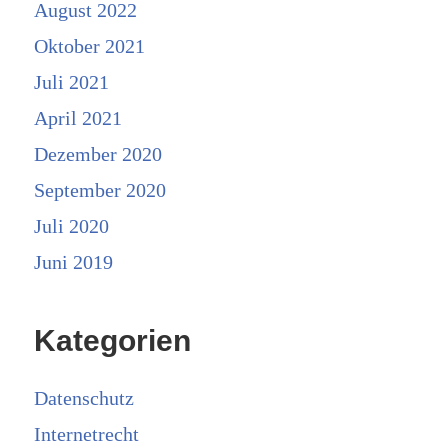
August 2022
Oktober 2021
Juli 2021
April 2021
Dezember 2020
September 2020
Juli 2020
Juni 2019
Kategorien
Datenschutz
Internetrecht