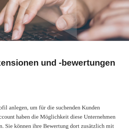
ensionen und -bewertungen
fil anlegen, um für die suchenden Kunden
Account haben die Möglichkeit diese Unternehmen
n. Sie können ihre Bewertung dort zusätzlich mit