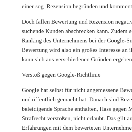
einer sog. Rezension begründen und kommen
Doch fallen Bewertung und Rezension negativ a
suchende Kunden abschrecken kann. Zudem so
Ranking des Unternehmens bei der Google-Su
Bewertung wird also ein großes Interesse an
kann sich aus verschiedenen Gründen ergebe
Verstoß gegen Google-Richtlinie
Google hat selbst für nicht angemessene Bewe
und öffentlich gemacht hat. Danach sind Rezen
beleidigende Sprache enthalten, Hass gegen M
Strafrecht verstoßen, nicht erlaubt. Das gilt 
Erfahrungen mit dem bewerteten Unternehmen