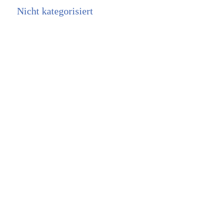
Nicht kategorisiert