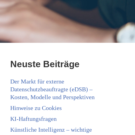
Neuste Beiträge
Der Markt für externe
Datenschutzbeauftragte (eDSB) –
Kosten, Modelle und Perspektiven
Hinweise zu Cookies
KI-Haftungsfragen
Künstliche Intelligenz – wichtige