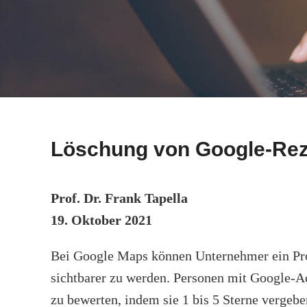
Löschung von Google-Rez
Prof. Dr. Frank Tapella
19. Oktober 2021
Bei Google Maps können Unternehmer ein Pro
sichtbarer zu werden. Personen mit Google-
zu bewerten, indem sie 1 bis 5 Sterne vergebe