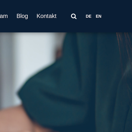
eam
Blog
Kontakt
DE
EN