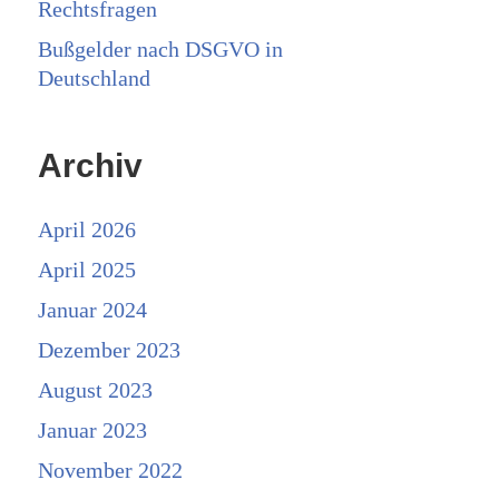
Rechtsfragen
Bußgelder nach DSGVO in
Deutschland
Archiv
April 2026
April 2025
Januar 2024
Dezember 2023
August 2023
Januar 2023
November 2022