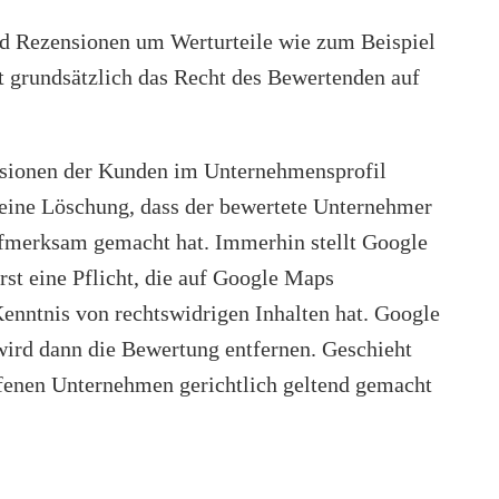
d Rezensionen um Werturteile wie zum Beispiel
st grundsätzlich das Recht des Bewertenden auf
sionen der Kunden im Unternehmensprofil
r eine Löschung, dass der bewertete Unternehmer
ufmerksam gemacht hat. Immerhin stellt Google
rst eine Pflicht, die auf Google Maps
Kenntnis von rechtswidrigen Inhalten hat. Google
ird dann die Bewertung entfernen. Geschieht
ffenen Unternehmen gerichtlich geltend gemacht