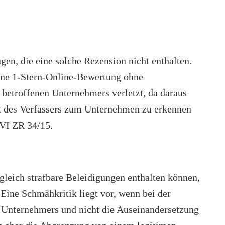
gen, die eine solche Rezension nicht enthalten.
eine 1-Stern-Online-Bewertung ohne
 betroffenen Unternehmers verletzt, da daraus
t des Verfassers zum Unternehmen zu erkennen
 VI ZR 34/15.
gleich strafbare Beleidigungen enthalten können,
 Eine Schmähkritik liegt vor, wenn bei der
 Unternehmers und nicht die Auseinandersetzung