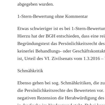
abgegeben wurden.
1-Stern-Bewertung ohne Kommentar
Etwas schwieriger ist es bei 1-Stern-Bewertun
Hierzu hat der BGH entschieden, dass eine r
Begründungstext das Persönlichkeitsrecht des
keinerlei Behandlungs- oder Geschäftskontak
ist, Urteil des VI. Zivilsenats vom 1.3.2016 –
Schmähkritik
Ebenso gehen bei sog. Schmähkritiken, die zu
die Persönlichkeitsrechte des Bewerteten vor.
negativen Rezension die Herabwürdigung des