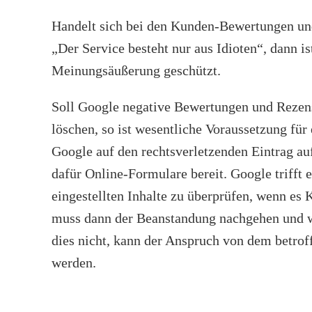
Handelt sich bei den Kunden-Bewertungen un
„Der Service besteht nur aus Idioten“, dann i
Meinungsäußerung geschützt.
Soll Google negative Bewertungen und Rezen
löschen, so ist wesentliche Voraussetzung fü
Google auf den rechtsverletzenden Eintrag a
dafür Online-Formulare bereit. Google trifft e
eingestellten Inhalte zu überprüfen, wenn es 
muss dann der Beanstandung nachgehen und w
dies nicht, kann der Anspruch von dem betro
werden.